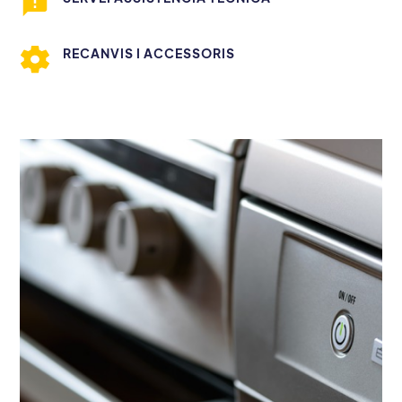
RECANVIS I ACCESSORIS