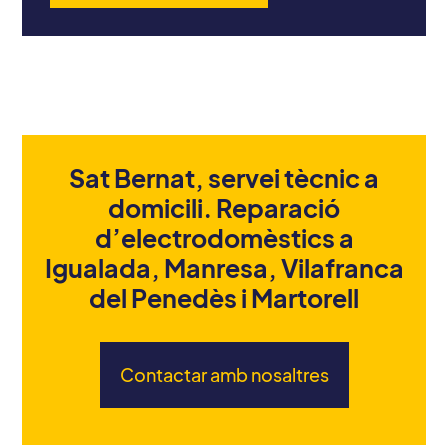
Sat Bernat, servei tècnic a
domicili. Reparació
d’electrodomèstics a
Igualada, Manresa, Vilafranca
del Penedès i Martorell
Contactar amb nosaltres