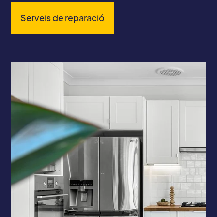
Serveis de reparació